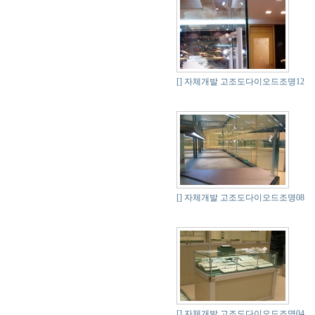
[]
자체개발 고조도다이오드조명12
[]
자체개발 고조도다이오드조명08
[]
자체개발 고조도다이오드조명04