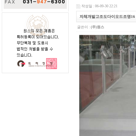
작성일 : 06-09-30 22:21
자체개발고조도다이오드조명16
글쓴이 :
(주)원스